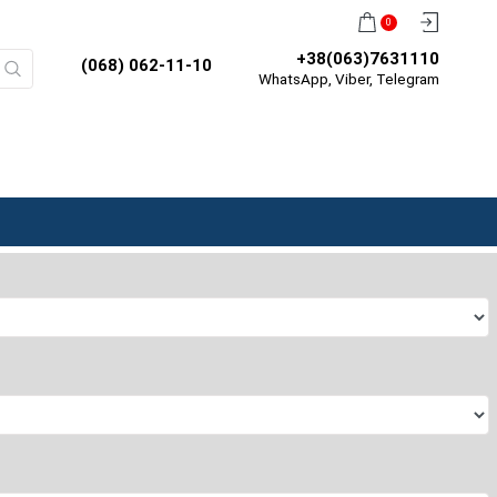
0
+38(063)7631110
(068) 062-11-10
WhatsApp, Viber, Telegram