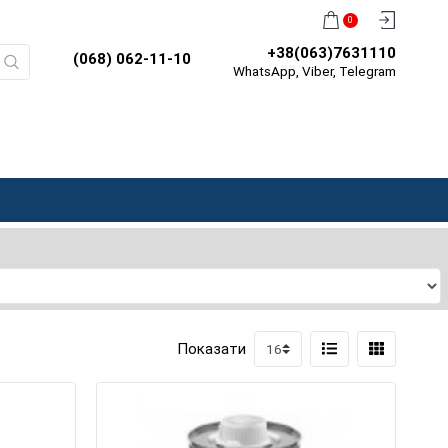
0
+38(063)7631110
(068) 062-11-10
WhatsApp, Viber, Telegram
Показати