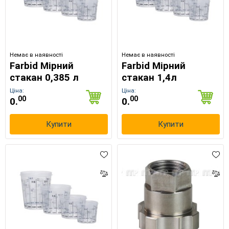
Немає в наявності
Немає в наявності
Farbid Мірний
Farbid Мірний
стакан 0,385 л
стакан 1,4л
Ціна:
Ціна:
00
00
0.
0.
Купити
Купити