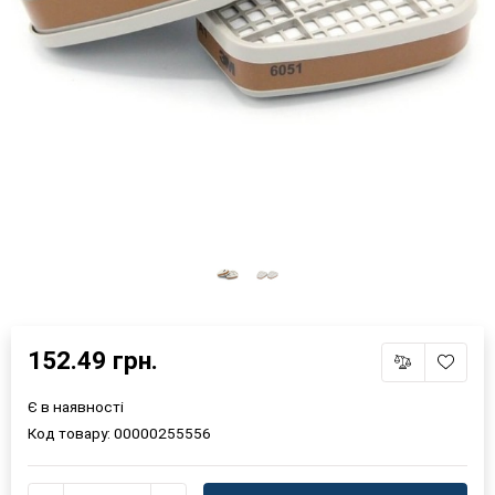
152.49 грн.
Є в наявності
Код товару:
00000255556