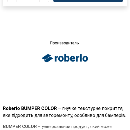
UA
RU
Roberlo BUMPER COLOR
– гнучке текстурне покриття,
яке підходить для авторемонту, особливо для бамперів.
BUMPER COLOR
– універсальний продукт, який може