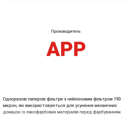
UA
RU
Одноразові паперові фільтри з нейлоновим фільтром 190
мікрон, які використовуються для усунення механічних
домішок із лакофарбових матеріалів перед фарбуванням.