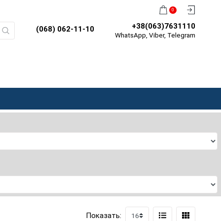
0
+38(063)7631110
(068) 062-11-10
WhatsApp, Viber, Telegram
Показать: