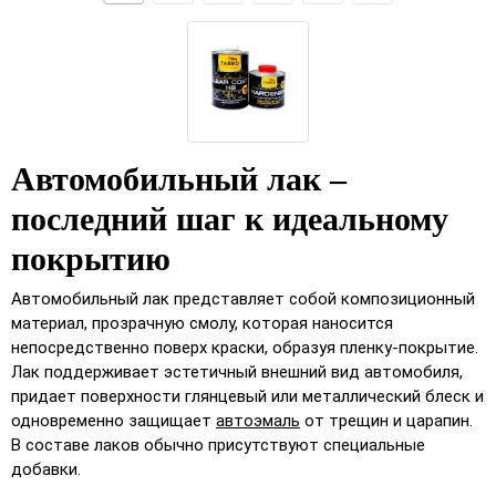
Автомобильный лак –
последний шаг к идеальному
покрытию
Автомобильный лак представляет собой композиционный
материал, прозрачную смолу, которая наносится
непосредственно поверх краски, образуя пленку-покрытие.
Лак поддерживает эстетичный внешний вид автомобиля,
придает поверхности глянцевый или металлический блеск и
одновременно защищает
автоэмаль
от трещин и царапин.
В составе лаков обычно присутствуют специальные
добавки.