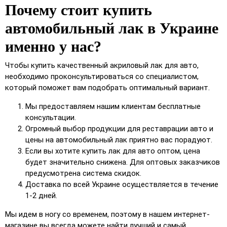
Почему стоит купить
автомобильный лак в Украине
именно у нас?
Чтобы купить качественный акриловый лак для авто,
необходимо проконсультироваться со специалистом,
который поможет вам подобрать оптимальный вариант.
Мы предоставляем нашим клиентам бесплатные
консультации.
Огромный выбор продукции для реставрации авто и
цены на автомобильный лак приятно вас порадуют.
Если вы хотите купить лак для авто оптом, цена
будет значительно снижена. Для оптовых заказчиков
предусмотрена система скидок.
Доставка по всей Украине осуществляется в течение
1-2 дней.
Мы идем в ногу со временем, поэтому в нашем интернет-
магазине вы всегда можете найти лучший и самый