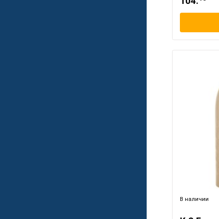
104.
В наличии