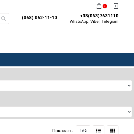
0
+38(063)7631110
(068) 062-11-10
WhatsApp, Viber, Telegram
Показать: