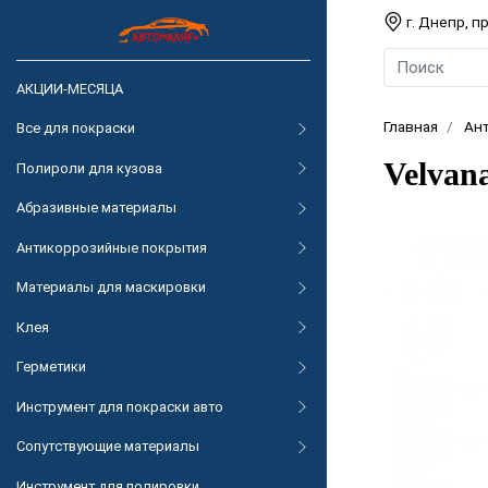
г. Днепр, 
АКЦИИ-МЕСЯЦА
Главная
Ан
Все для покраски
Velvan
Полироли для кузова
Абразивные материалы
Антикоррозийные покрытия
Материалы для маскировки
Клея
Герметики
Инструмент для покраски авто
Сопутствующие материалы
Инструмент для полировки