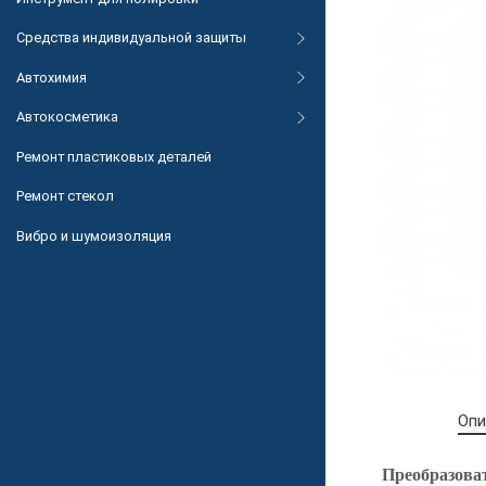
Средства индивидуальной защиты
Автохимия
Автокосметика
Ремонт пластиковых деталей
Ремонт стекол
Вибро и шумоизоляция
Опи
Преобразов