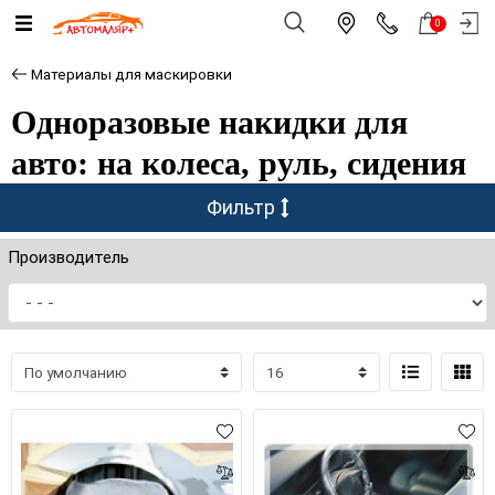
0
Материалы для маскировки
Одноразовые накидки для
авто: на колеса, руль, сидения
Фильтр
Производитель