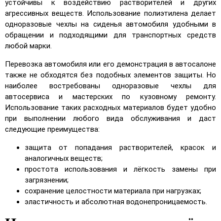
устойчивы к воздействию растворителей и других
агрессивных веществ. Использование полиэтилена делает
одноразовые чехлы на сиденья автомобиля удобными в
обращении и подходящими для транспортных средств
любой марки.
Перевозка автомобиля или его демонстрация в автосалоне
также не обходятся без подобных элементов защиты. Но
наиболее востребованы одноразовые чехлы для
автосервиса и мастерских по кузовному ремонту.
Использование таких расходных материалов будет удобно
при выполнении любого вида обслуживания и даст
следующие преимущества:
защита от попадания растворителей, красок и
аналогичных веществ;
простота использования и лёгкость замены при
загрязнении;
сохранение целостности материала при нагрузках;
эластичность и абсолютная водонепроницаемость.