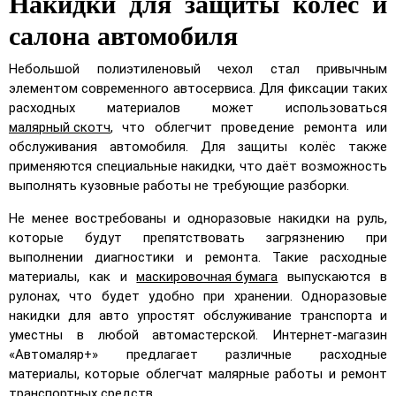
Накидки для защиты колёс и
салона автомобиля
Небольшой полиэтиленовый чехол стал привычным
элементом современного автосервиса. Для фиксации таких
расходных материалов может использоваться
малярный скотч
, что облегчит проведение ремонта или
обслуживания автомобиля. Для защиты колёс также
применяются специальные накидки, что даёт возможность
выполнять кузовные работы не требующие разборки.
Не менее востребованы и одноразовые накидки на руль,
которые будут препятствовать загрязнению при
выполнении диагностики и ремонта. Такие расходные
материалы, как и
маскировочная бумага
выпускаются в
рулонах, что будет удобно при хранении. Одноразовые
накидки для авто упростят обслуживание транспорта и
уместны в любой автомастерской. Интернет-магазин
«Автомаляр+» предлагает различные расходные
материалы, которые облегчат малярные работы и ремонт
транспортных средств.