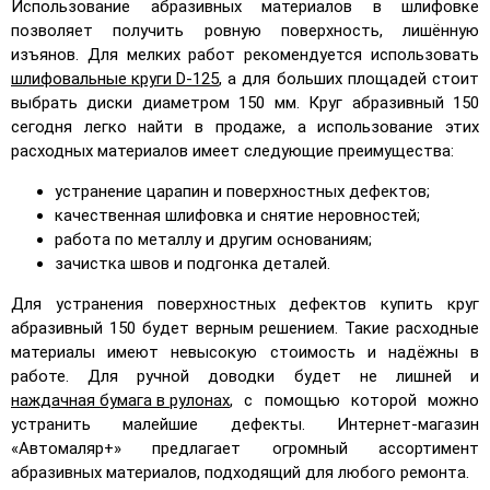
Использование абразивных материалов в шлифовке
позволяет получить ровную поверхность, лишённую
изъянов. Для мелких работ рекомендуется использовать
шлифовальные круги D-125
, а для больших площадей стоит
выбрать диски диаметром 150 мм. Круг абразивный 150
сегодня легко найти в продаже, а использование этих
расходных материалов имеет следующие преимущества:
устранение царапин и поверхностных дефектов;
качественная шлифовка и снятие неровностей;
работа по металлу и другим основаниям;
зачистка швов и подгонка деталей.
Для устранения поверхностных дефектов купить круг
абразивный 150 будет верным решением. Такие расходные
материалы имеют невысокую стоимость и надёжны в
работе. Для ручной доводки будет не лишней и
наждачная бумага в рулонах
, с помощью которой можно
устранить малейшие дефекты. Интернет-магазин
«Автомаляр+» предлагает огромный ассортимент
абразивных материалов, подходящий для любого ремонта.