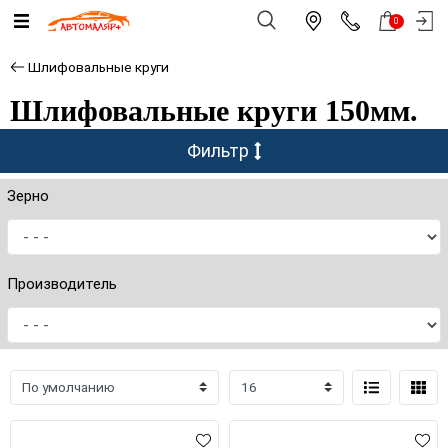
0
Шлифовальные круги
Шлифовальные круги 150мм.
Фильтр
Зерно
Производитель