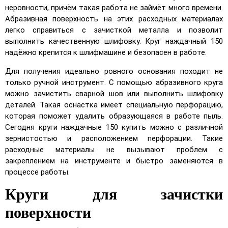
неровности, причём такая работа не займёт много времени.
Абразивная поверхность на этих расходных материалах
легко справиться с зачисткой металла и позволит
выполнить качественную шлифовку. Круг наждачный 150
надёжно крепится к шлифмашине и безопасен в работе.
Для получения идеально ровного основания походит не
только ручной инструмент. С помощью абразивного круга
можно зачистить сварной шов или выполнить шлифовку
деталей. Такая оснастка имеет специальную перфорацию,
которая поможет удалить образующаяся в работе пыль.
Сегодня круги наждачные 150 купить можно с различной
зернистостью и расположением перфорации. Такие
расходные материалы не вызывают проблем с
закреплением на инструменте и быстро заменяются в
процессе работы.
Круги для зачистки
поверхности