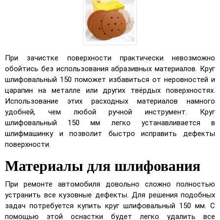
При зачистке поверхности практически невозможно
обойтись без использования абразивных материалов. Круг
шлифовальный 150 поможет избавиться от неровностей и
царапин на металле или других твёрдых поверхностях.
Использование этих расходных материалов намного
удобней, чем любой ручной инструмент. Круг
шлифовальный 150 мм легко устанавливается в
шлифмашинку и позволит быстро исправить дефекты
поверхности.
Материалы для шлифования
При ремонте автомобиля довольно сложно полностью
устранить все кузовные дефекты. Для решения подобных
задач потребуется купить круг шлифовальный 150 мм. С
помощью этой оснастки будет легко удалить все