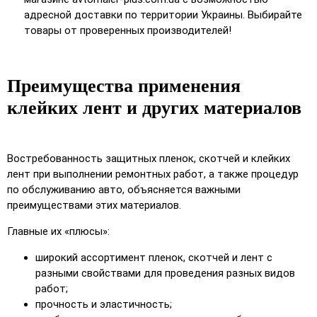
адресной доставки по территории Украины. Выбирайте
товары от проверенных производителей!
Преимущества применения
клейких лент и других материалов
Востребованность защитных пленок, скотчей и клейких
лент при выполнении ремонтных работ, а также процедур
по обслуживанию авто, объясняется важными
преимуществами этих материалов.
Главные их «плюсы»:
широкий ассортимент пленок, скотчей и лент с
разными свойствами для проведения разных видов
работ;
прочность и эластичность;