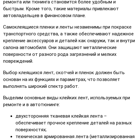
ремонта или тюнинга становится более удобным и
быстрым. Кроме того, такие материалы привлекают
автовладельцев в финансовом плане.
Самоклеящиеся пленки и ленты незаменимы при покраске
транспортного средства, а также обеспечивают надежное
крепление аксессуаров и деталей как снаружи, так и внутри
салона автомобиля. Они защищают металлические
поверхности от разного рода загрязнений и мелких
повреждений.
Выбор клеящихся лент, скотчей и пленок должен быть
основан на их функциях и параметрах, что позволяет
выполнять широкий спектр работ.
Выделим основные виды клейких лент, используемых при
ремонте и в автотюнинге:
двухсторонняя тканевая клейкая лента –
обеспечивает прочное крепление деталей на разных
поверхностях;
техническая армированная лента (металлизированная