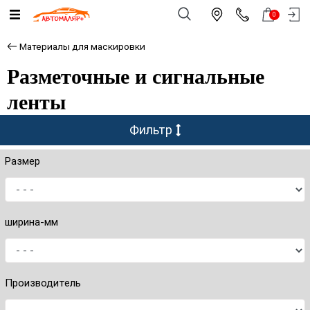
0
Материалы для маскировки
Разметочные и сигнальные
ленты
Фильтр
Размер
ширина-мм
Производитель