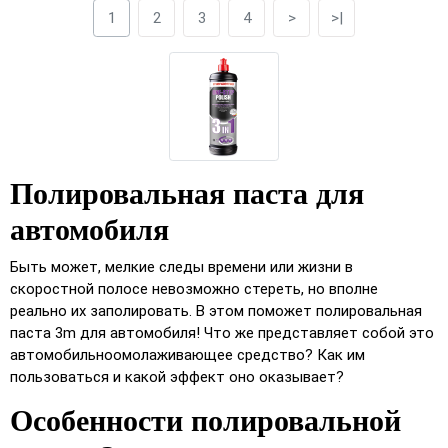
1
2
3
4
>
>|
Полировальная паста для
автомобиля
Быть может, мелкие следы времени или жизни в
скоростной полосе невозможно стереть, но вполне
реально их заполировать. В этом поможет полировальная
паста 3m для автомобиля! Что же представляет собой это
автомобильноомолаживающее средство? Как им
пользоваться и какой эффект оно оказывает?
Особенности полировальной