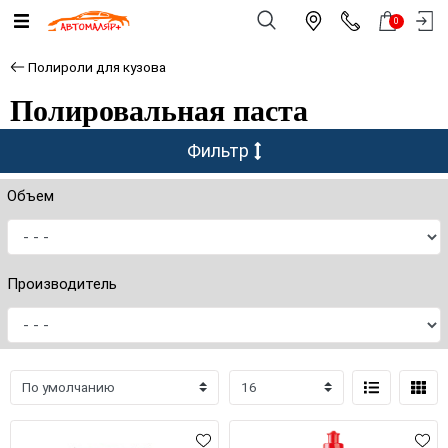
0
Полироли для кузова
Полировальная паста
Фильтр
Объем
Производитель