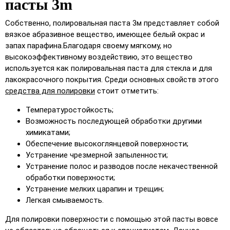
пасты 3m
Собственно, полировальная паста 3м представляет собой
вязкое абразивное вещество, имеющее белый окрас и
запах парафина.Благодаря своему мягкому, но
высокоэффективному воздействию, это вещество
используется как полировальная паста для стекла и для
лакокрасочного покрытия. Среди основных свойств этого
средства для полировки
стоит отметить:
Температуростойкость;
Возможность последующей обработки другими
химикатами;
Обеспечение высокоглянцевой поверхности;
Устранение чрезмерной запыленности;
Устранение полос и разводов после некачественной
обработки поверхности;
Устранение мелких царапин и трещин;
Легкая смываемость.
Для полировки поверхности с помощью этой пасты вовсе