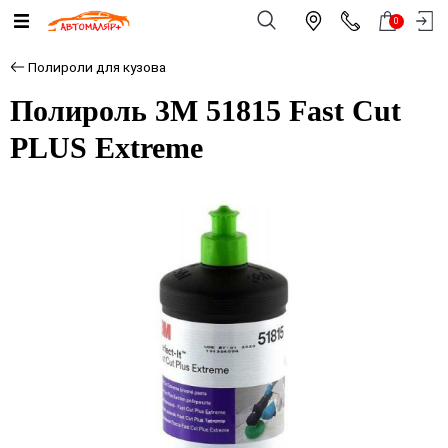
0
Полироли для кузова
Полироль 3M 51815 Fast Cut
PLUS Extreme