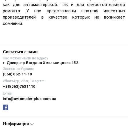
как для автомастерской, так и для самостоятельного
ремонта. У нас представлены шпателя известных
производителей, в качестве которых не возникает
сомнений.
Связаться с нами
Нас можно найти по адресу
г. Днепр, пр.Богдана Хмельницкого 152
Звонок по Украине
(068) 062-11-10
WhatsApp, Viber, Telegram
+38(063)7631110
E-mail
info@avtomaler-plus.com.ua
Информация