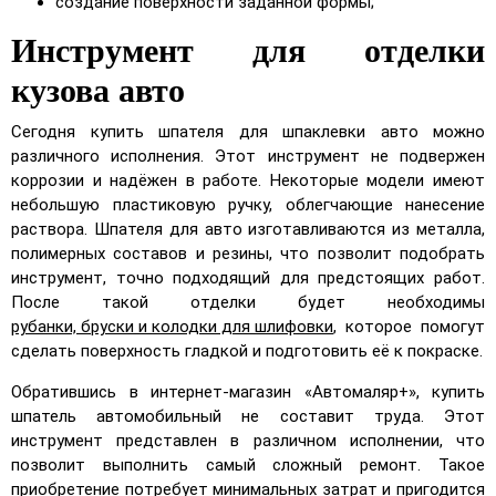
создание поверхности заданной формы;
Инструмент для отделки
кузова авто
Сегодня купить шпателя для шпаклевки авто можно
различного исполнения. Этот инструмент не подвержен
коррозии и надёжен в работе. Некоторые модели имеют
небольшую пластиковую ручку, облегчающие нанесение
раствора. Шпателя для авто изготавливаются из металла,
полимерных составов и резины, что позволит подобрать
инструмент, точно подходящий для предстоящих работ.
После такой отделки будет необходимы
рубанки, бруски и колодки для шлифовки
, которое помогут
сделать поверхность гладкой и подготовить её к покраске.
Обратившись в интернет-магазин «Автомаляр+», купить
шпатель автомобильный не составит труда. Этот
инструмент представлен в различном исполнении, что
позволит выполнить самый сложный ремонт. Такое
приобретение потребует минимальных затрат и пригодится