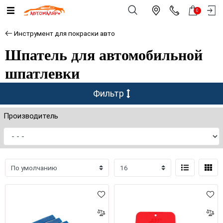
0
Инструмент для покраски авто
Шпатель для автомобильной
шпатлевки
Фильтр
Производитель