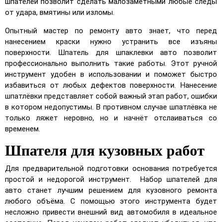
шпателей позволит сделать малозаметными любые следы
от удара, вмятины или изломы.
Опытный мастер по ремонту авто знает, что перед
нанесением краски нужно устранить все изъяны
поверхности. Шпатель для шпаклевки авто позволит
профессионально выполнить такие работы. Этот ручной
инструмент удобен в использовании и поможет быстро
избавиться от любых дефектов поверхности. Нанесение
шпатлёвки представляет собой важный этап работ, ошибки
в котором недопустимы. В противном случае шпатлёвка не
только ляжет неровно, но и начнёт отслаиваться со
временем.
Шпателя для кузовных работ
Для предварительной подготовки основания потребуется
простой и недорогой инструмент. Набор шпателей для
авто станет лучшим решением для кузовного ремонта
любого объёма. С помощью этого инструмента будет
несложно привести внешний вид автомобиля в идеальное