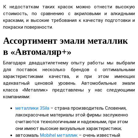
К недостаткам таких красок можно отнести высокую
стоимость, по сравнению с акриловыми и алкидными
красками, и высокие требования к качеству подготовки и
покраски поверхности.
Ассортимент эмали металлик
в «Автомаляр+»
Благодаря двадцатилетнему опыту работы мы выбрали
для поставок несколько брендов с оптимальными
характеристиками качества, и при этом имеющих
адекватный ценовой уровень. Автомобильные эмали
класса «Металлик» представлены у нас следующими
компаниями:
металлики 3Sila
– страна производитель Словения,
лакокрасочные материалы этой фирмы заслуженно
считаются технологичными и надежными, при этом
они имеют высокие визуальные характеристики;
автоэмаль
Mobihel металлик
– очень известный