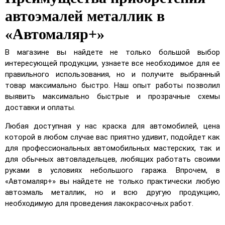
автоэмалей металлик в
«Автомаляр+»
В магазине вы найдете не только большой выбор
интересующей продукции, узнаете все необходимое для ее
правильного использования, но и получите выбранный
товар максимально быстро. Наш опыт работы позволил
выявить максимально быстрые и прозрачные схемы
доставки и оплаты.
Любая доступная у нас краска для автомобилей, цена
которой в любом случае вас приятно удивит, подойдет как
для профессиональных автомобильных мастерских, так и
для обычных автовладельцев, любящих работать своими
руками в условиях небольшого гаража. Впрочем, в
«Автомаляр+» вы найдете не только практически любую
автоэмаль металлик, но и всю другую продукцию,
необходимую для проведения лакокрасочных работ.