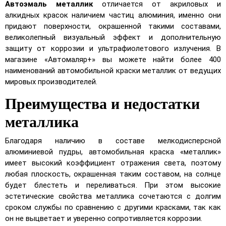
Автоэмаль металлик
отличается от акриловых и
алкидных красок наличием частиц алюминия, именно они
придают поверхности, окрашенной такими составами,
великолепный визуальный эффект и дополнительную
защиту от коррозии и ультрафиолетового излучения. В
магазине «Автомаляр+» вы можете найти более 400
наименований автомобильной краски металлик от ведущих
мировых производителей.
Преимущества и недостатки
металлика
Благодаря наличию в составе мелкодисперсной
алюминиевой пудры, автомобильная краска «металлик»
имеет высокий коэффициент отражения света, поэтому
любая плоскость, окрашенная таким составом, на солнце
будет блестеть и переливаться. При этом высокие
эстетические свойства металлика сочетаются с долгим
сроком службы по сравнению с другими красками, так как
он не выцветает и уверенно сопротивляется коррозии.