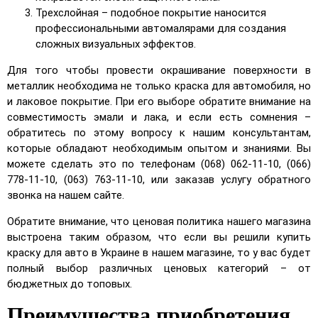
Трехслойная – подобное покрытие наносится
профессиональными автомалярами для создания
сложных визуальных эффектов.
Для того чтобы провести окрашивание поверхности в
металлик необходима не только краска для автомобиля, но
и лаковое покрытие. При его выборе обратите внимание на
совместимость эмали и лака, и если есть сомнения –
обратитесь по этому вопросу к нашим консультантам,
которые обладают необходимым опытом и знаниями. Вы
можете сделать это по телефонам (068) 062-11-10, (066)
778-11-10, (063) 763-11-10, или заказав услугу обратного
звонка на нашем сайте.
Обратите внимание, что ценовая политика нашего магазина
выстроена таким образом, что если вы решили купить
краску для авто в Украине в нашем магазине, то у вас будет
полный выбор различных ценовых категорий – от
бюджетных до топовых.
Преимущества приобретения