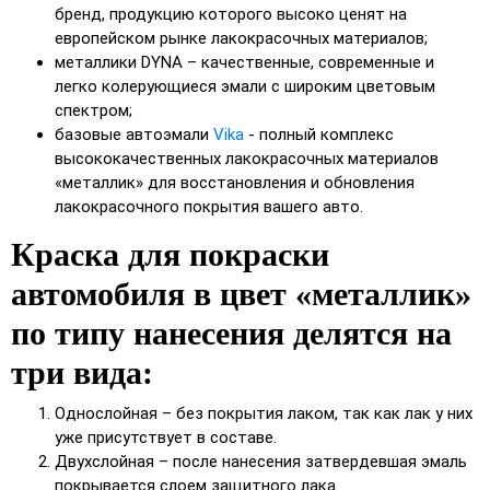
бренд, продукцию которого высоко ценят на
европейском рынке лакокрасочных материалов;
металлики DYNA – качественные, современные и
легко колерующиеся эмали с широким цветовым
спектром;
базовые автоэмали
Vika
- полный комплекс
высококачественных лакокрасочных материалов
«металлик» для восстановления и обновления
лакокрасочного покрытия вашего авто.
Краска для покраски
автомобиля в цвет «металлик»
по типу нанесения делятся на
три вида:
Однослойная – без покрытия лаком, так как лак у них
уже присутствует в составе.
Двухслойная – после нанесения затвердевшая эмаль
покрывается слоем защитного лака.