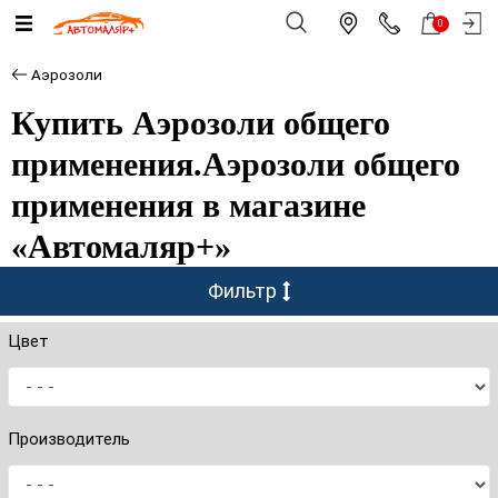
0
Аэрозоли
Купить Аэрозоли общего
применения.Аэрозоли общего
применения в магазине
«Автомаляр+»
Фильтр
Цвет
Производитель