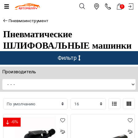
0
Пневмоинструмент
Пневматические
ШЛИФОВАЛЬНЫЕ машинки
Фильтр
Производитель
-6%