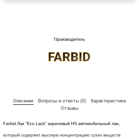
×
Выберите язык магазина
UA
RU
Описание
Вопросы и ответы (0)
Характеристики
Отзывы
Farbid Лак "Eco Lack" акриловый HS автомобильный лак,
который содержит высокую концентрацию сухих веществ