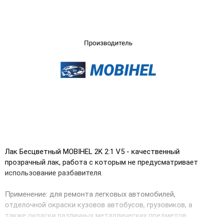
UA
RU
Лак Бесцветный MOBIHEL 2K 2:1 V5 - качественный
прозрачный лак, работа с которым не предусматривает
использование разбавителя.
Применение: для ремонта легковых автомобилей,
отделочной окраски кузовов автобусов, грузовиков, а
также окраски различных металлических предметов.