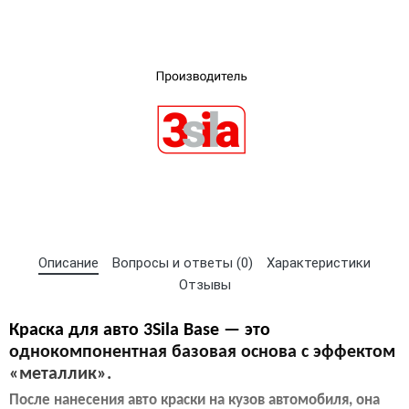
×
Выберите язык магазина
Описание
Вопросы и ответы (0)
Характеристики
Отзывы
UA
RU
Краска для авто 3Sila Base — это
однокомпонентная базовая основа с эффектом
«металлик».
После нанесения авто краски на кузов автомобиля, она