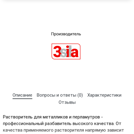
Описание
Вопросы и ответы (0)
Характеристики
Отзывы
Растворитель для металликов и перламутров -
профессиональный разбавитель высокого качества. От
качества применяемого растворителя напрямую зависит