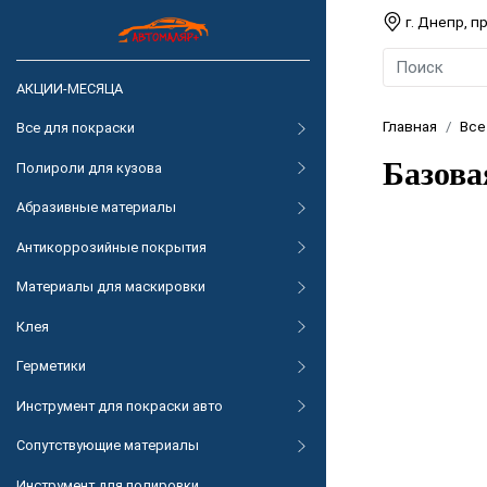
г. Днепр, 
АКЦИИ-МЕСЯЦА
Главная
Все
Все для покраски
Базова
Полироли для кузова
Абразивные материалы
Антикоррозийные покрытия
Материалы для маскировки
Клея
Герметики
Инструмент для покраски авто
Сопутствующие материалы
Инструмент для полировки