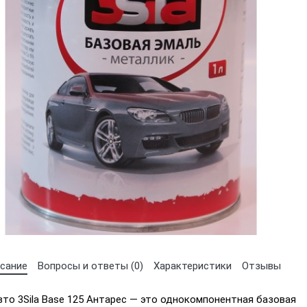
сание
Вопросы и ответы (0)
Характеристики
Отзывы
Выберите язык магазина
вто 3Sila Base 125 Антарес — это однокомпонентная базовая