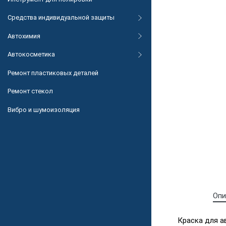
Средства индивидуальной защиты
Автохимия
Автокосметика
Ремонт пластиковых деталей
Ремонт стекол
Вибро и шумоизоляция
Опи
Краска для а