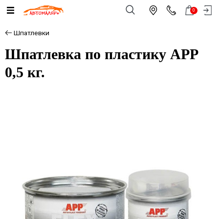
0
Шпатлевки
Шпатлевка по пластику APP
0,5 кг.