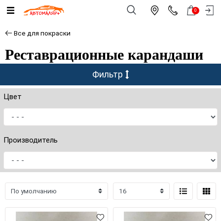
0
Все для покраски
Реставрационные карандаши
Фильтр
Цвет
Производитель