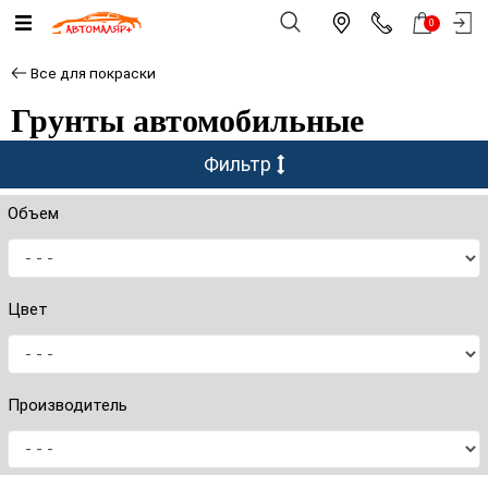
0
Все для покраски
Грунты автомобильные
Фильтр
Объем
Цвет
Производитель