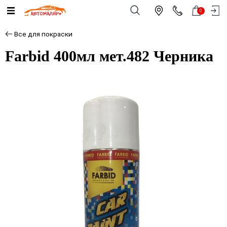
0
Все для покраски
Farbid 400мл мет.482 Черника