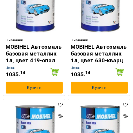
В наличии
В наличии
MOBIHEL Автоэмаль
MOBIHEL Автоэмаль
базовая металлик
базовая металлик
1л, цвет 419-опал
1л, цвет 630-кварц
Цена:
Цена:
14
14
1035.
1035.
Купить
Купить