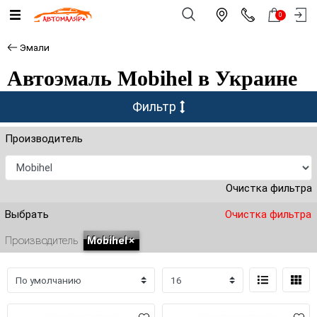
0
Эмали
Автоэмаль Mobihel в Украине
Фильтр
Производитель
Очистка фильтра
Выбрать
Очистка фильтра
Производитель
Mobihel
×