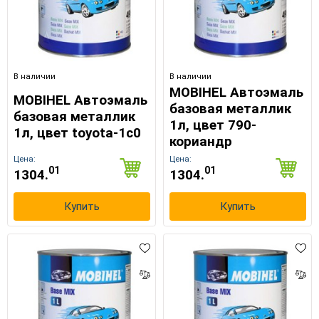
В наличии
В наличии
MOBIHEL Автоэмаль
MOBIHEL Автоэмаль
базовая металлик
базовая металлик
1л, цвет 790-
1л, цвет toyota-1c0
кориандр
Цена:
Цена:
01
01
1304.
1304.
Купить
Купить