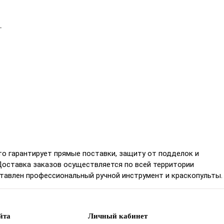
-
о гарантирует прямые поставки, защиту от подделок и
Доставка заказов осуществляется по всей территории
ставлен профессиональный ручной инструмент и краскопульты.
йта
Личный кабинет