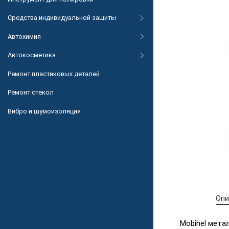
Средства индивидуальной защиты
Автохимия
Автокосметика
Ремонт пластиковых деталей
Ремонт стекол
Вибро и шумоизоляция
Опи
Mobihel мета