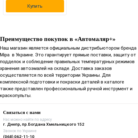
Купить
Преимущество покупок в «Автомаляр+»
Наш магазин является официальным дистрибьютором бренда
Mipa в Украине. Это гарантирует прямые поставки, защиту от
подделок и соблюдение правильных температурных режимов
хранения автоэмалей на складе. Доставка заказов
осуществляется по всей территории Украины. Для
комплексной подготовки и покраски деталей в каталоге
также представлен профессиональный ручной инструмент и
краскопульты.
Связаться с нами
Нас можно найти по адресу
г. Днепр, пр.Богдана Хмельницкого 152
Звонок по Украине
(068) 062-11-10