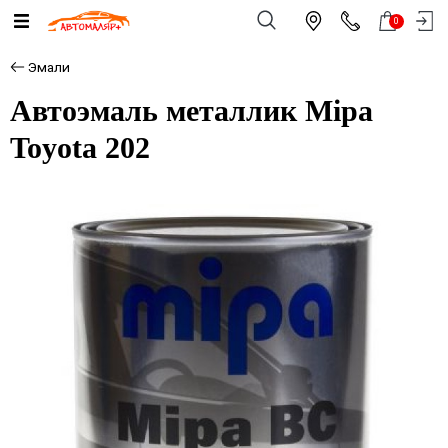
0
Эмали
Автоэмаль металлик Mipa
Toyota 202