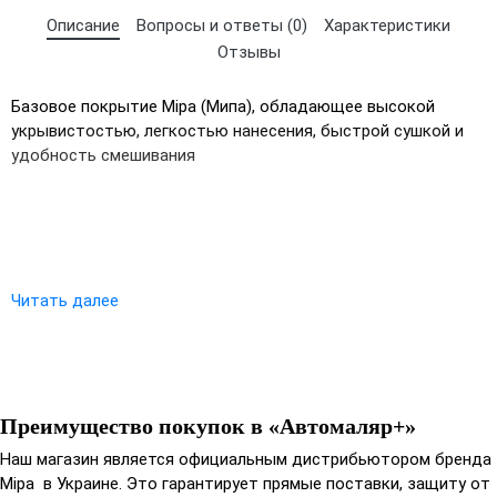
Описание
Вопросы и ответы (0)
Характеристики
Отзывы
UA
RU
Базовое покрытие Mipa (Мипа), обладающее высокой
укрывистостью, легкостью нанесения, быстрой сушкой и
удобность смешивания
Читать далее
Преимущество покупок в «Автомаляр+»
Наш магазин является официальным дистрибьютором бренда
Mipa в Украине. Это гарантирует прямые поставки, защиту от