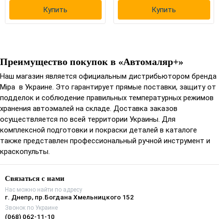
Купить
Купить
Преимущество покупок в «Автомаляр+»
Наш магазин является официальным дистрибьютором бренда
Mipa в Украине. Это гарантирует прямые поставки, защиту от
подделок и соблюдение правильных температурных режимов
хранения автоэмалей на складе. Доставка заказов
осуществляется по всей территории Украины. Для
комплексной подготовки и покраски деталей в каталоге
также представлен профессиональный ручной инструмент и
краскопульты.
Связаться с нами
Нас можно найти по адресу
г. Днепр, пр.Богдана Хмельницкого 152
Звонок по Украине
(068) 062-11-10