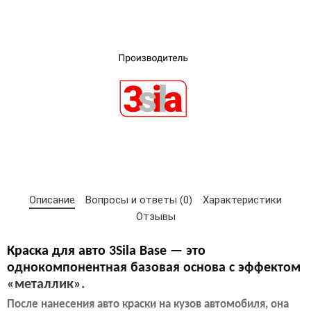
×
Выберите язык магазина
Описание
Вопросы и ответы (0)
Характеристики
Отзывы
UA
RU
Краска для авто 3Sila Base — это
однокомпонентная базовая основа с эффектом
«металлик».
После нанесения авто краски на кузов автомобиля, она