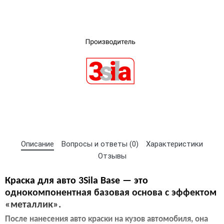
×
Выберите язык магазина
Описание
Вопросы и ответы (0)
Характеристики
Отзывы
UA
RU
Краска для авто 3Sila Base — это
однокомпонентная базовая основа с эффектом
«металлик».
После нанесения авто краски на кузов автомобиля, она