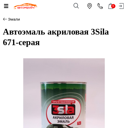
0
Эмали
Автоэмаль акриловая 3Sila
671-серая