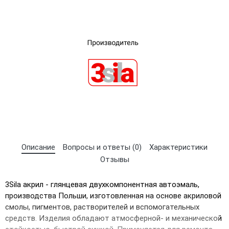
×
Выберите язык магазина
UA
RU
Описание
Вопросы и ответы (0)
Характеристики
Отзывы
3Sila акрил - глянцевая двухкомпонентная автоэмаль,
производства Польши, изготовленная на основе акриловой
смолы, пигментов, растворителей и вспомогательных
средств. Изделия обладают атмосферной- и механической