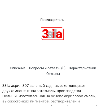
×
Выберите язык магазина
UA
RU
Описание
Вопросы и ответы (0)
Характеристики
Отзывы
3Sila акрил 307 зеленый сад - высокоглянцевая
двухкомпонентная автоэмаль, производства
Польши, изготовленная на основе акриловой смолы,
высокостойких пигментов, растворителей и