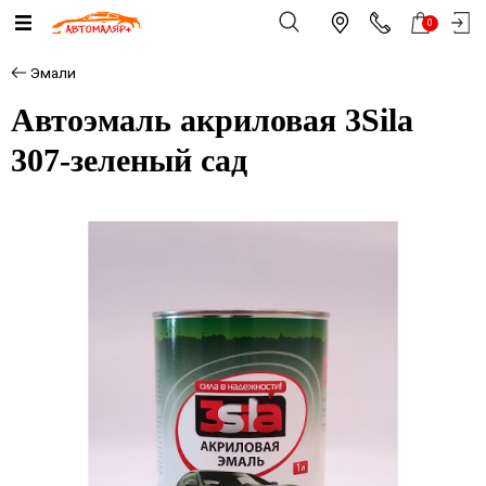
0
Эмали
Автоэмаль акриловая 3Sila
307-зеленый сад