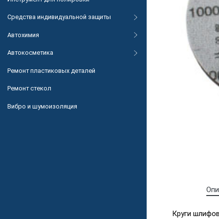
Средства индивидуальной защиты
Автохимия
Автокосметика
Ремонт пластиковых деталей
Ремонт стекол
Вибро и шумоизоляция
Опи
Круги шлифо