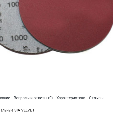
сание
Вопросы и ответы (0)
Характеристики
Отзывы
вальные SIA VELVET