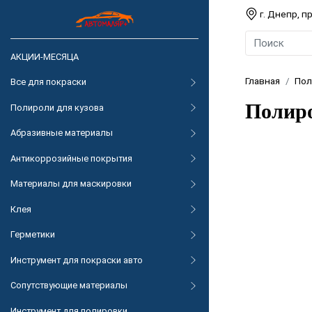
г. Днепр, 
АКЦИИ-МЕСЯЦА
Главная
Пол
Все для покраски
Полиро
Полироли для кузова
Абразивные материалы
Антикоррозийные покрытия
Материалы для маскировки
Клея
Герметики
Инструмент для покраски авто
Сопутствующие материалы
Инструмент для полировки