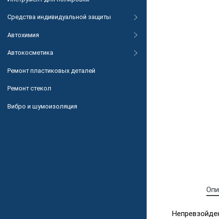
Средства индивидуальной защиты
Автохимия
Автокосметика
Ремонт пластиковых деталей
Ремонт стекол
Вибро и шумоизоляция
Опи
Непревзойден