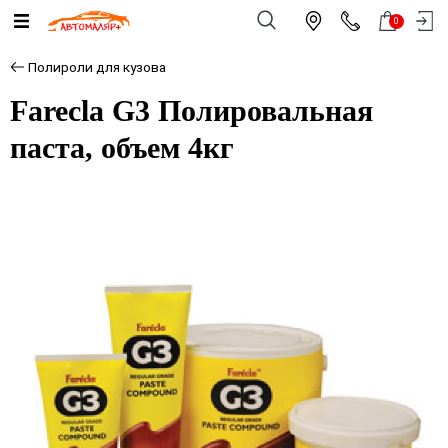
0
Полироли для кузова
Farecla G3 Полировальная
паста, объем 4кг