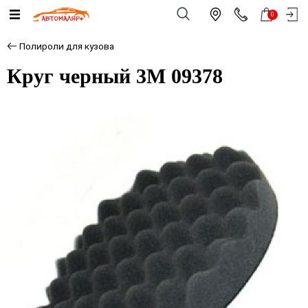
0
Полироли для кузова
Круг черный 3М 09378