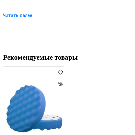
Читать далее
Рекомендуемые товары