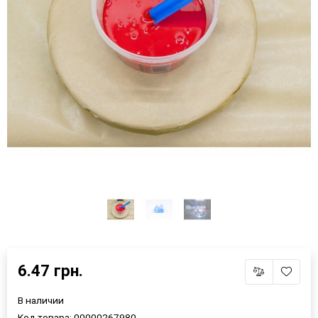
6.47 грн.
В наличии
Код товара:
00000267980