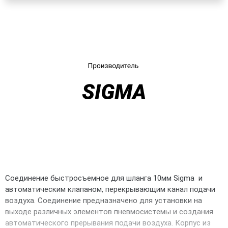
UA
RU
Соединение быстросъемное для шланга 10мм Sigma и
автоматическим клапаном, перекрывающим канал подачи
воздуха. Соединение предназначено для установки на
выходе различных элементов пневмосистемы и создания
автоматического прерывания подачи воздуха. Корпус из