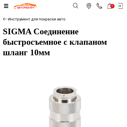
0
Инструмент для покраски авто
SIGMA Соединение
быстросъемное с клапаном
шланг 10мм