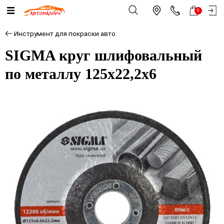
0
Инструмент для покраски авто
SIGMA круг шлифовальный
по металлу 125х22,2х6