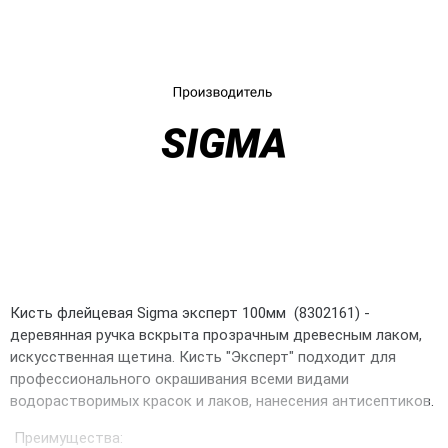
UA
RU
Кисть флейцевая Sigma эксперт 100мм (8302161) -
деревянная ручка вскрыта прозрачным древесным лаком,
искусственная щетина. Кисть "Эксперт" подходит для
профессионального окрашивания всеми видами
водорастворимых красок и лаков, нанесения антисептиков.
Преимущества: