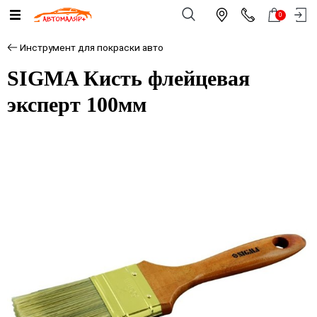
0
Инструмент для покраски авто
SIGMA Кисть флейцевая
эксперт 100мм