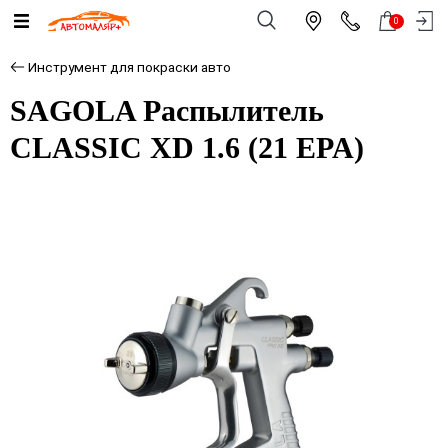
0
Инструмент для покраски авто
SAGOLA Распылитель
CLASSIC XD 1.6 (21 EPA)