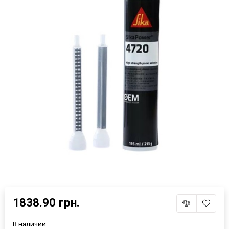
1838.90 грн.
В наличии