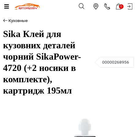
0
Кузовные
Sika Клей для
кузовних деталей
чорний SikaPower-
00000268956
4720 (+2 носики в
комплекте),
картридж 195мл