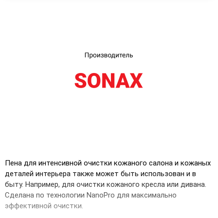
UA
RU
Пена для интенсивной очистки кожаного салона и кожаных
деталей интерьера также может быть использован и в
быту. Например, для очистки кожаного кресла или дивана.
Сделана по технологии NanoPro для максимально
эффективной очистки.