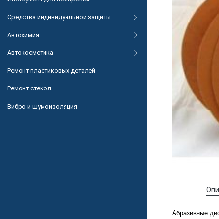
Средства индивидуальной защиты
Автохимия
Автокосметика
Ремонт пластиковых деталей
Ремонт стекол
Вибро и шумоизоляция
Опи
Абразивные ди