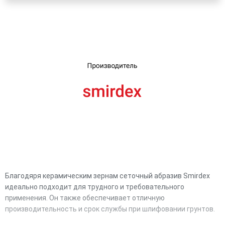
UA
RU
Благодяря керамическим зернам сеточный абразив Smirdex
идеально подходит для трудного и требовательного
применения. Он также обеспечивает отличную
производительность и срок службы при шлифовании грунтов.